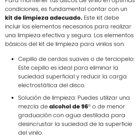
Para mantener tus discos de vinilo en óptimas
condiciones, es fundamental contar con un
kit de limpieza adecuado.
Este kit debe
incluir los elementos necesarios para realizar
una limpieza efectiva y segura. Los elementos
básicos del kit de limpieza para vinilos son:
Cepillo de cerdas suaves o de terciopelo:
Este cepillo es ideal para eliminar la
suciedad superficial y reducir la carga
electrostática del disco.
Solución de limpieza: Puedes utilizar una
mezcla de
alcohol de 96
º o de menor
graduación con agua destilada para
desincrustar la suciedad de la superficie
del vinilo.