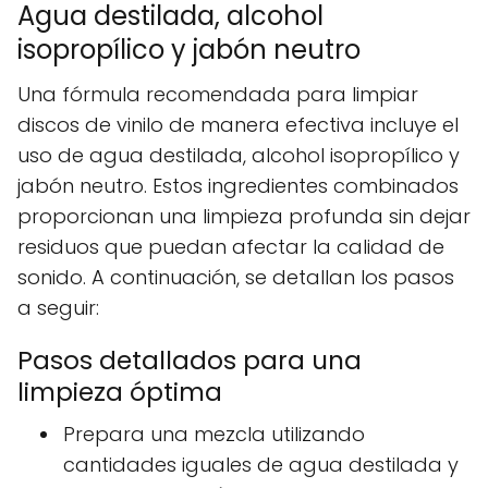
Agua destilada, alcohol
isopropílico y jabón neutro
Una fórmula recomendada para limpiar
discos de vinilo de manera efectiva incluye el
uso de agua destilada, alcohol isopropílico y
jabón neutro. Estos ingredientes combinados
proporcionan una limpieza profunda sin dejar
residuos que puedan afectar la calidad de
sonido. A continuación, se detallan los pasos
a seguir:
Pasos detallados para una
limpieza óptima
Prepara una mezcla utilizando
cantidades iguales de agua destilada y