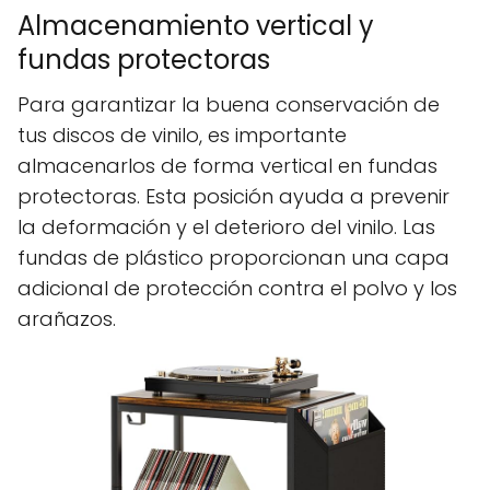
Almacenamiento vertical y
fundas protectoras
Para garantizar la buena conservación de
tus discos de vinilo, es importante
almacenarlos de forma vertical en fundas
protectoras. Esta posición ayuda a prevenir
la deformación y el deterioro del vinilo. Las
fundas de plástico proporcionan una capa
adicional de protección contra el polvo y los
arañazos.