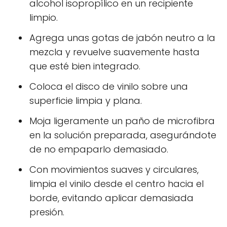
alcohol isopropílico en un recipiente
limpio.
Agrega unas gotas de jabón neutro a la
mezcla y revuelve suavemente hasta
que esté bien integrado.
Coloca el disco de vinilo sobre una
superficie limpia y plana.
Moja ligeramente un paño de microfibra
en la solución preparada, asegurándote
de no empaparlo demasiado.
Con movimientos suaves y circulares,
limpia el vinilo desde el centro hacia el
borde, evitando aplicar demasiada
presión.