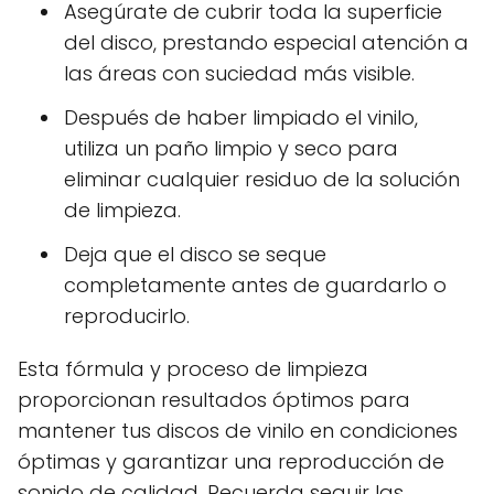
Asegúrate de cubrir toda la superficie
del disco, prestando especial atención a
las áreas con suciedad más visible.
Después de haber limpiado el vinilo,
utiliza un paño limpio y seco para
eliminar cualquier residuo de la solución
de limpieza.
Deja que el disco se seque
completamente antes de guardarlo o
reproducirlo.
Esta fórmula y proceso de limpieza
proporcionan resultados óptimos para
mantener tus discos de vinilo en condiciones
óptimas y garantizar una reproducción de
sonido de calidad. Recuerda seguir las