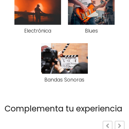
Electrónica
Blues
Bandas Sonoras
Complementa tu experiencia