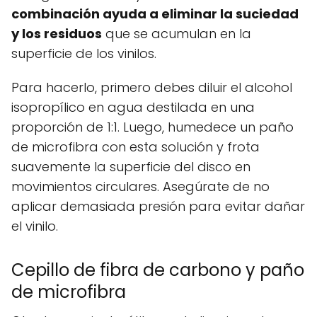
combinación ayuda a eliminar la suciedad
y los residuos
que se acumulan en la
superficie de los vinilos.
Para hacerlo, primero debes diluir el alcohol
isopropílico en agua destilada en una
proporción de 1:1. Luego, humedece un paño
de microfibra con esta solución y frota
suavemente la superficie del disco en
movimientos circulares. Asegúrate de no
aplicar demasiada presión para evitar dañar
el vinilo.
Cepillo de fibra de carbono y paño
de microfibra