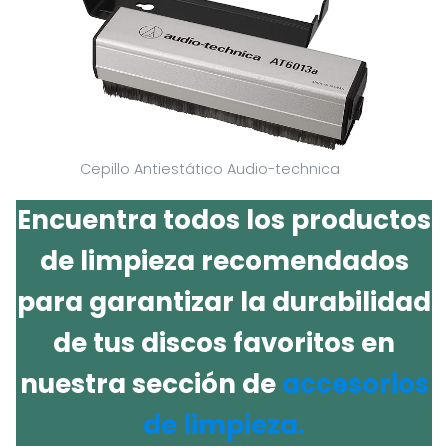
Cepillo Antiestático Audio-technica
Encuentra todos los productos
de limpieza recomendados
para garantizar la durabilidad
de tus discos favoritos en
nuestra sección de
accesorios
de limpieza.