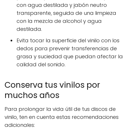
con agua destilada y jabón neutro
transparente, seguida de una limpieza
con la mezcla de alcohol y agua
destilada.
Evita tocar la superficie del vinilo con los
dedos para prevenir transferencias de
grasa y suciedad que puedan afectar la
calidad del sonido.
Conserva tus vinilos por
muchos años
Para prolongar la vida útil de tus discos de
vinilo, ten en cuenta estas recomendaciones
adicionales: