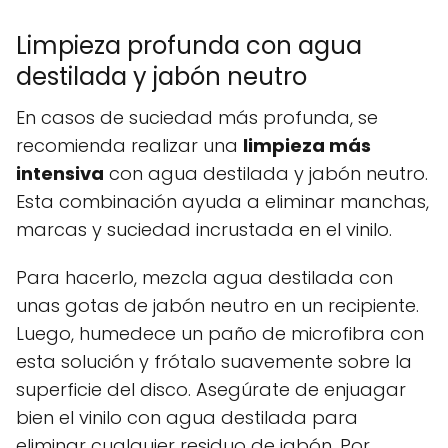
Limpieza profunda con agua
destilada y jabón neutro
En casos de suciedad más profunda, se
recomienda realizar una
limpieza más
intensiva
con agua destilada y jabón neutro.
Esta combinación ayuda a eliminar manchas,
marcas y suciedad incrustada en el vinilo.
Para hacerlo, mezcla agua destilada con
unas gotas de jabón neutro en un recipiente.
Luego, humedece un paño de microfibra con
esta solución y frótalo suavemente sobre la
superficie del disco. Asegúrate de enjuagar
bien el vinilo con agua destilada para
eliminar cualquier residuo de jabón. Por