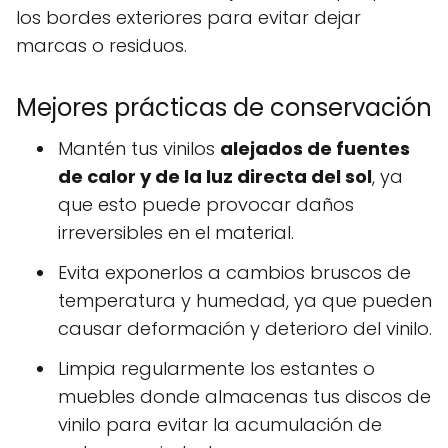
los bordes exteriores para evitar dejar
marcas o residuos.
Mejores prácticas de conservación
Mantén tus vinilos
alejados de fuentes
de calor y de la luz directa del sol
, ya
que esto puede provocar daños
irreversibles en el material.
Evita exponerlos a cambios bruscos de
temperatura y humedad, ya que pueden
causar deformación y deterioro del vinilo.
Limpia regularmente los estantes o
muebles donde almacenas tus discos de
vinilo para evitar la acumulación de