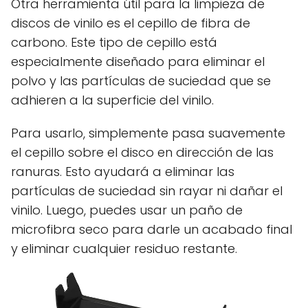
Otra herramienta útil para la limpieza de
discos de vinilo es el cepillo de fibra de
carbono. Este tipo de cepillo está
especialmente diseñado para eliminar el
polvo y las partículas de suciedad que se
adhieren a la superficie del vinilo.
Para usarlo, simplemente pasa suavemente
el cepillo sobre el disco en dirección de las
ranuras. Esto ayudará a eliminar las
partículas de suciedad sin rayar ni dañar el
vinilo. Luego, puedes usar un paño de
microfibra seco para darle un acabado final
y eliminar cualquier residuo restante.