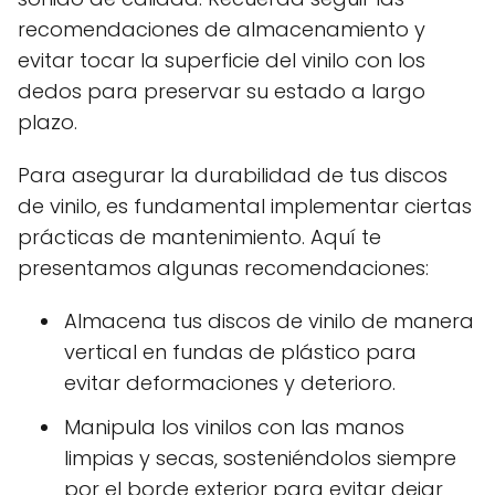
recomendaciones de almacenamiento y
evitar tocar la superficie del vinilo con los
dedos para preservar su estado a largo
plazo.
Para asegurar la durabilidad de tus discos
de vinilo, es fundamental implementar ciertas
prácticas de mantenimiento. Aquí te
presentamos algunas recomendaciones:
Almacena tus discos de vinilo de manera
vertical en fundas de plástico para
evitar deformaciones y deterioro.
Manipula los vinilos con las manos
limpias y secas, sosteniéndolos siempre
por el borde exterior para evitar dejar