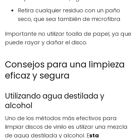
Retira cualquier residuo con un paño
seco, que sea también de microfibra
Importante no utilizar toalla de papel, ya que
puede rayar y dañar el disco.
Consejos para una limpieza
eficaz y segura
Utilizando agua destilada y
alcohol
Uno de los métodos más efectivos para
limpiar discos de vinilo es utilizar una mezcla
de agua destilada y alcohol. E
sta