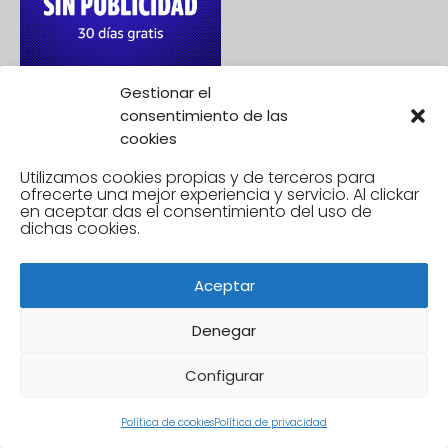
Gestionar el
consentimiento de las
cookies
Utilizamos cookies propias y de terceros para
ofrecerte una mejor experiencia y servicio. Al clickar
en aceptar
das el consentimiento del uso de
dichas cookies.
Aceptar
Denegar
Configurar
Política de cookies
Política de privacidad