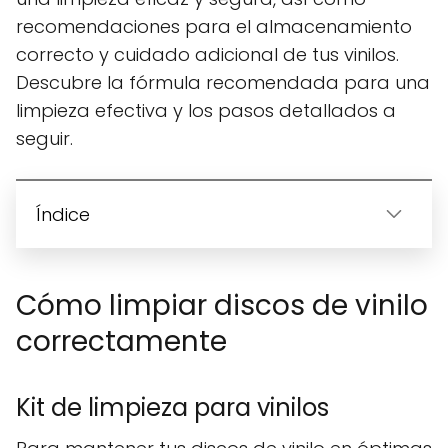
recomendaciones para el almacenamiento
correcto y cuidado adicional de tus vinilos.
Descubre la fórmula recomendada para una
limpieza efectiva y los pasos detallados a
seguir.
Índice
Cómo limpiar discos de vinilo
correctamente
Kit de limpieza para vinilos