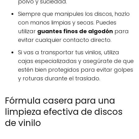
polvo y suciedad.
Siempre que manipules los discos, hazlo
con manos limpias y secas. Puedes
utilizar
guantes finos de algodón
para
evitar cualquier contacto directo.
Si vas a transportar tus vinilos, utiliza
cajas especializadas y asegúrate de que
estén bien protegidos para evitar golpes
y roturas durante el traslado.
Fórmula casera para una
limpieza efectiva de discos
de vinilo