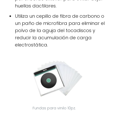
huellas dactilares.
Utiliza un cepillo de fibra de carbono o
un paño de microfibra para eliminar el
polvo de la aguja del tocadiscos y
reducir la acumulación de carga
electrostática.
Fundas para vinilo 10pz.