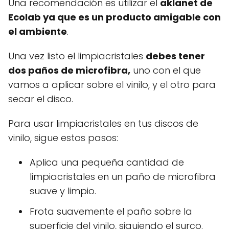
Una recomendación es utilizar el
aklanet de
Ecolab ya que es un producto amigable con
el ambiente
.
Una vez listo el limpiacristales
debes tener
dos paños de microfibra,
uno con el que
vamos a aplicar sobre el vinilo, y el otro para
secar el disco.
Para usar limpiacristales en tus discos de
vinilo, sigue estos pasos:
Aplica una pequeña cantidad de
limpiacristales en un paño de microfibra
suave y limpio.
Frota suavemente el paño sobre la
superficie del vinilo, siguiendo el surco.