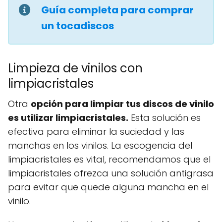
Guía completa para comprar
un tocadiscos
Limpieza de vinilos con
limpiacristales
Otra
opción para limpiar tus discos de vinilo
es utilizar limpiacristales.
Esta solución es
efectiva para eliminar la suciedad y las
manchas en los vinilos. La escogencia del
limpiacristales es vital, recomendamos que el
limpiacristales ofrezca una solución antigrasa
para evitar que quede alguna mancha en el
vinilo.