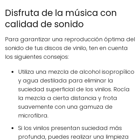
Disfruta de la música con
calidad de sonido
Para garantizar una reproducción óptima del
sonido de tus discos de vinilo, ten en cuenta
los siguientes consejos:
Utiliza una mezcla de alcohol isopropílico
y agua destilada para eliminar la
suciedad superficial de los vinilos. Rocía
la mezcla a cierta distancia y frota
suavemente con una gamuza de
microfibra.
Si los vinilos presentan suciedad más
profunda, puedes realizar una limpieza