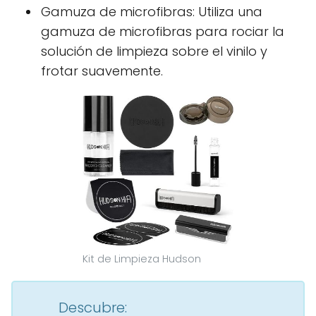
Gamuza de microfibras: Utiliza una
gamuza de microfibras para rociar la
solución de limpieza sobre el vinilo y
frotar suavemente.
Kit de Limpieza Hudson
Descubre: