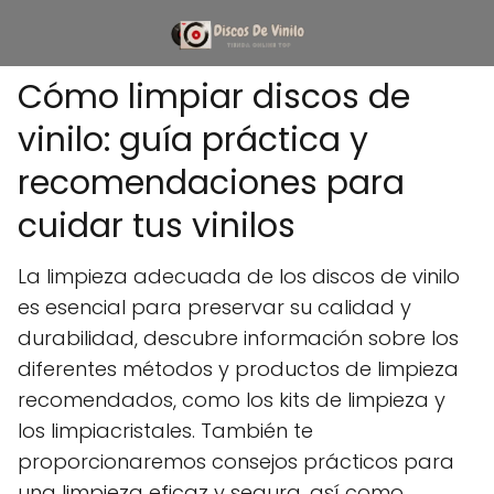
Cómo limpiar discos de
vinilo: guía práctica y
recomendaciones para
cuidar tus vinilos
La limpieza adecuada de los discos de vinilo
es esencial para preservar su calidad y
durabilidad, descubre información sobre los
diferentes métodos y productos de limpieza
recomendados, como los kits de limpieza y
los limpiacristales. También te
proporcionaremos consejos prácticos para
una limpieza eficaz y segura, así como