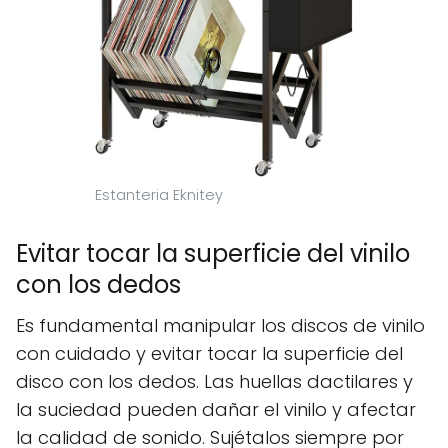
Estanteria Eknitey
Evitar tocar la superficie del vinilo
con los dedos
Es fundamental manipular los discos de vinilo
con cuidado y evitar tocar la superficie del
disco con los dedos. Las huellas dactilares y
la suciedad pueden dañar el vinilo y afectar
la calidad de sonido. Sujétalos siempre por