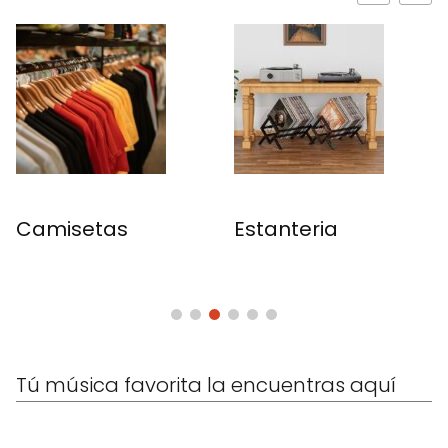
Camisetas
Estanteria
Tú música favorita la encuentras aquí