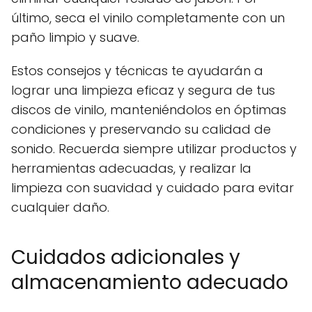
último, seca el vinilo completamente con un
paño limpio y suave.
Estos consejos y técnicas te ayudarán a
lograr una limpieza eficaz y segura de tus
discos de vinilo, manteniéndolos en óptimas
condiciones y preservando su calidad de
sonido. Recuerda siempre utilizar productos y
herramientas adecuadas, y realizar la
limpieza con suavidad y cuidado para evitar
cualquier daño.
Cuidados adicionales y
almacenamiento adecuado