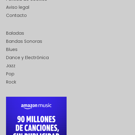
Aviso legal
Contacto
Baladas
Bandas Sonoras
Blues
Dance y Electrónica
Jazz
Pop
Rock