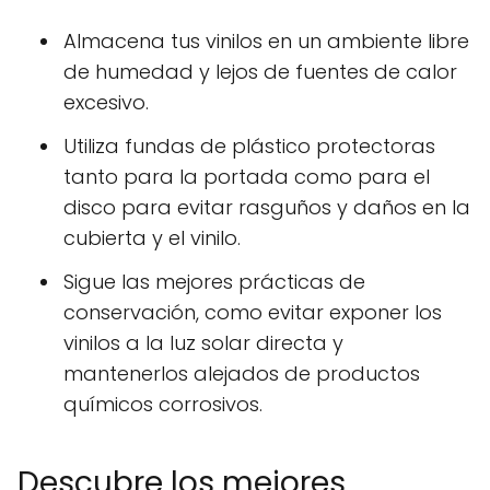
Almacena tus vinilos en un ambiente libre
de humedad y lejos de fuentes de calor
excesivo.
Utiliza fundas de plástico protectoras
tanto para la portada como para el
disco para evitar rasguños y daños en la
cubierta y el vinilo.
Sigue las mejores prácticas de
conservación, como evitar exponer los
vinilos a la luz solar directa y
mantenerlos alejados de productos
químicos corrosivos.
Descubre los mejores