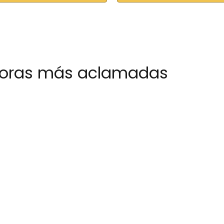
noras más aclamadas