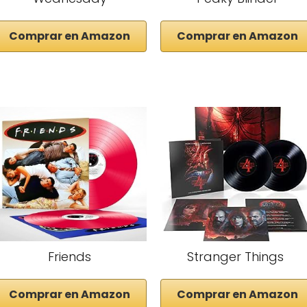
Comprar en Amazon
Comprar en Amazon
Friends
Stranger Things
Comprar en Amazon
Comprar en Amazon