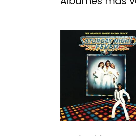
Albumes más v