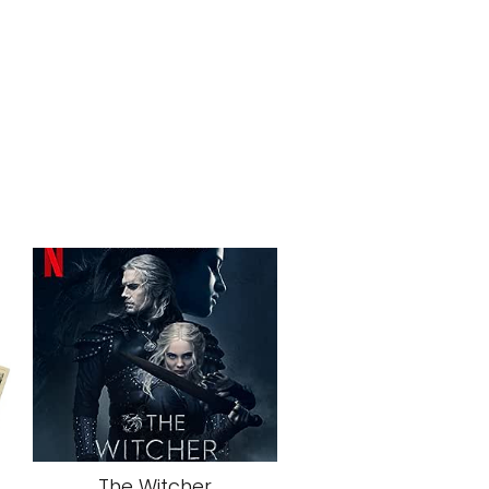
The Witcher