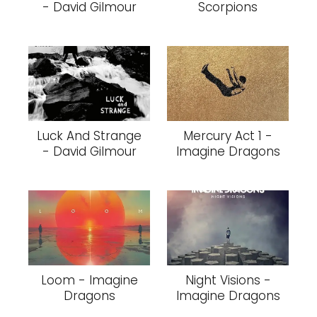
- David Gilmour
Scorpions
Luck And Strange
Mercury Act 1 -
- David Gilmour
Imagine Dragons
Loom - Imagine
Night Visions -
Dragons
Imagine Dragons