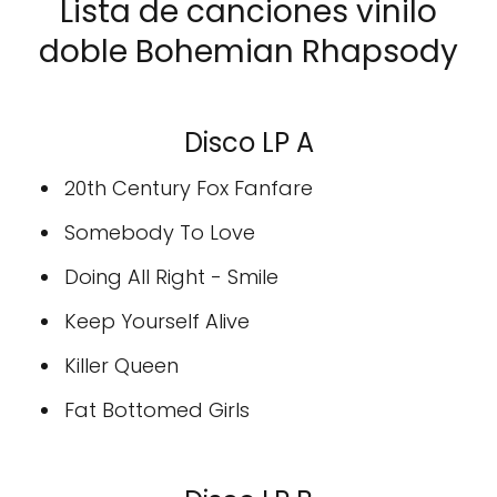
Lista de canciones vinilo
doble Bohemian Rhapsody
Disco LP A
20th Century Fox Fanfare
Somebody To Love
Doing All Right - Smile
Keep Yourself Alive
Killer Queen
Fat Bottomed Girls