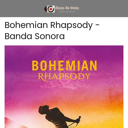
Bohemian Rhapsody -
Banda Sonora