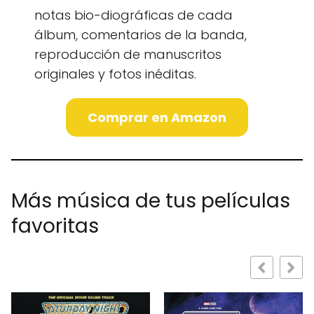
notas bio-diográficas de cada
álbum, comentarios de la banda,
reproducción de manuscritos
originales y fotos inéditas.
Comprar en Amazon
Más música de tus películas
favoritas