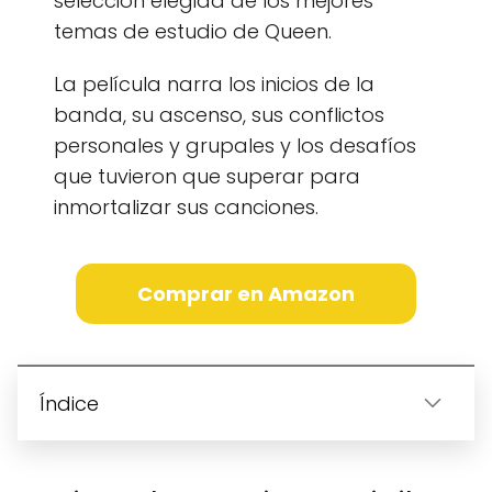
selección elegida de los mejores
temas de estudio de Queen.
La película narra los inicios de la
banda, su ascenso, sus conflictos
personales y grupales y los desafíos
que tuvieron que superar para
inmortalizar sus canciones.
Comprar en Amazon
Índice