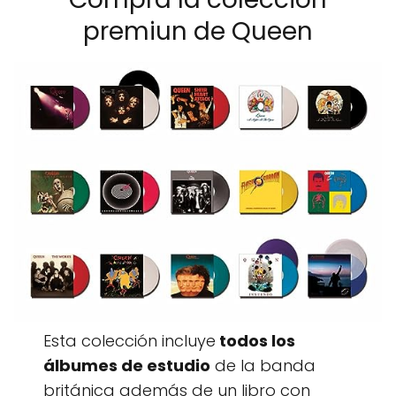
premiun de Queen
Esta colección incluye
todos los
álbumes de estudio
de la banda
británica además de un libro con