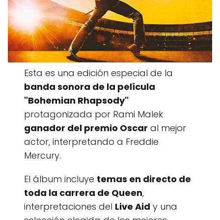
Esta es una edición especial de la
banda sonora de la película
"Bohemian Rhapsody"
protagonizada por Rami Malek
ganador del premio Oscar
al mejor
actor, interpretando a Freddie
Mercury.
El álbum incluye
temas en directo de
toda la carrera de Queen
,
interpretaciones del
Live Aid
y una