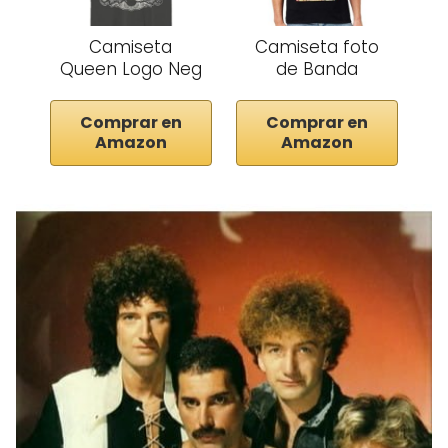
Camiseta
Camiseta foto
Queen Logo Neg
de Banda
Comprar en
Comprar en
Amazon
Amazon