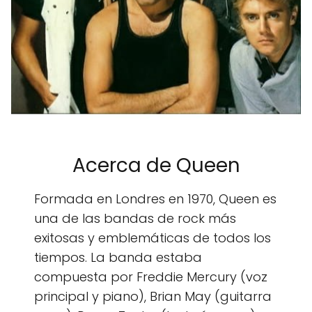
Acerca de Queen
Formada en Londres en 1970, Queen es
una de las bandas de rock más
exitosas y emblemáticas de todos los
tiempos. La banda estaba
compuesta por Freddie Mercury (voz
principal y piano), Brian May (guitarra