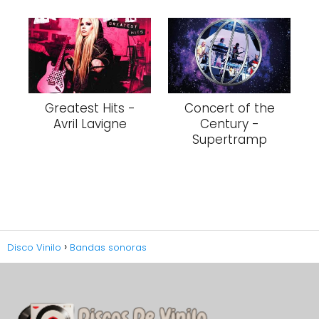
Greatest Hits -
Concert of the
Avril Lavigne
Century -
Supertramp
Disco Vinilo
Bandas sonoras