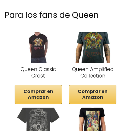
Para los fans de Queen
Queen Classic
Queen Amplified
Crest
Collection
Comprar en
Comprar en
Amazon
Amazon