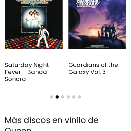
Saturday Night
Guardians of the
Fever - Banda
Galaxy Vol. 3
Sonora
Más discos en vinilo de
Queen