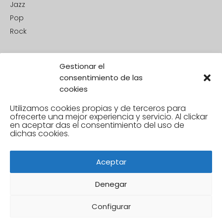
Jazz
Pop
Rock
Gestionar el
consentimiento de las
cookies
Utilizamos cookies propias y de terceros para
ofrecerte una mejor experiencia y servicio. Al clickar
en aceptar
das el consentimiento del uso de
dichas cookies.
Aceptar
Denegar
Configurar