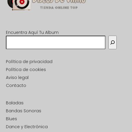
Encuentra Aquí Tu Album
Política de privacidad
Política de cookies
Aviso legal
Contacto
Baladas
Bandas Sonoras
Blues
Dance y Electrónica