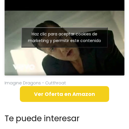
Haz clic para aceptar cookies de
marketing y permitir este contenido
Imagine Dragons - Cutthroat
Ver Oferta en Amazon
Te puede interesar