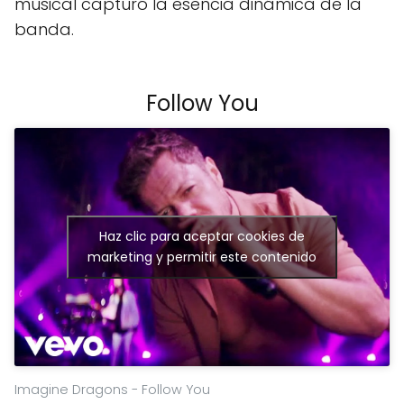
musical capturó la esencia dinámica de la
banda.
Follow You
Haz clic para aceptar cookies de
marketing y permitir este contenido
Imagine Dragons - Follow You