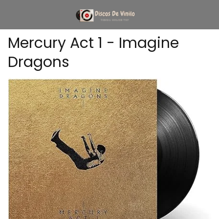
Mercury Act 1 - Imagine
Dragons