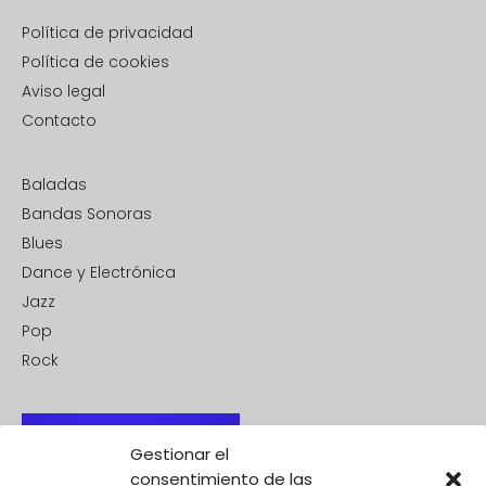
Política de privacidad
Política de cookies
Aviso legal
Contacto
Baladas
Bandas Sonoras
Blues
Dance y Electrónica
Jazz
Pop
Rock
Gestionar el
consentimiento de las