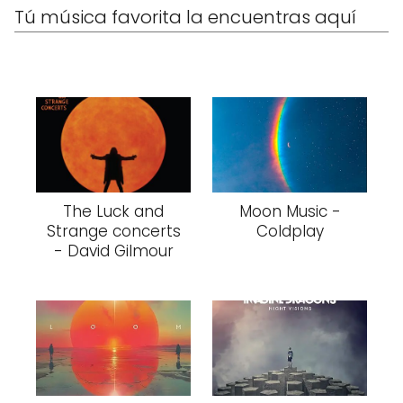
Tú música favorita la encuentras aquí
The Luck and
Moon Music -
Strange concerts
Coldplay
- David Gilmour