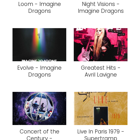
Loom - Imagine
Night Visions -
Dragons
Imagine Dragons
Evolve - Imagine
Greatest Hits -
Dragons
Avril Lavigne
Concert of the
Live In Paris 1979 -
Century -
Supertramp