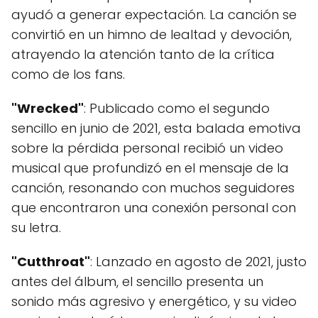
ayudó a generar expectación. La canción se
convirtió en un himno de lealtad y devoción,
atrayendo la atención tanto de la crítica
como de los fans.
"Wrecked"
: Publicado como el segundo
sencillo en junio de 2021, esta balada emotiva
sobre la pérdida personal recibió un video
musical que profundizó en el mensaje de la
canción, resonando con muchos seguidores
que encontraron una conexión personal con
su letra.
"Cutthroat"
: Lanzado en agosto de 2021, justo
antes del álbum, el sencillo presenta un
sonido más agresivo y energético, y su video