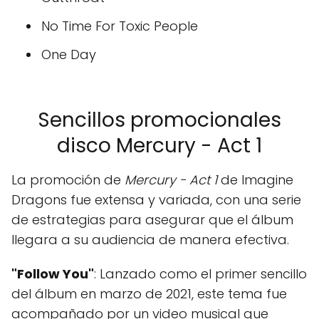
No Time For Toxic People
One Day
Sencillos promocionales
disco Mercury - Act 1
La promoción de
Mercury - Act 1
de Imagine
Dragons fue extensa y variada, con una serie
de estrategias para asegurar que el álbum
llegara a su audiencia de manera efectiva.
"Follow You"
: Lanzado como el primer sencillo
del álbum en marzo de 2021, este tema fue
acompañado por un video musical que