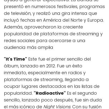
presentó en numerosos festivales, programas
de televisión, y realizó una gira intensa que
incluyó fechas en América del Norte y Europa.
Además, aprovecharon la creciente
popularidad de plataformas de streaming y
redes sociales para acercarse a una
audiencia más amplia
"It's Time"
Este fue el primer sencillo del
álbum, lanzado en 2012. Fue un éxito
inmediato, especialmente en radios y
plataformas de streaming, llegando a
ocupar lugares destacados en las listas de
popularidad.
"Radioactive"
Es el segundo
sencillo, lanzado poco después, fue sin duda
el más icónico de
Night Visions
. Con su fusión