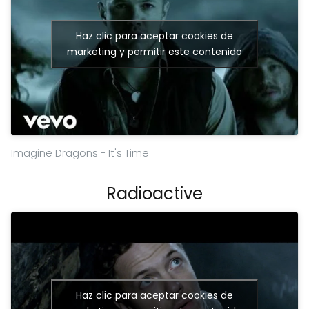
Haz clic para aceptar cookies de
marketing y permitir este contenido
Imagine Dragons - It's Time
Radioactive
Haz clic para aceptar cookies de