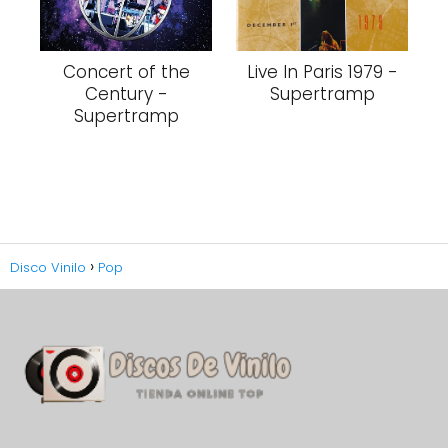
Concert of the
Live In Paris 1979 -
Century -
Supertramp
Supertramp
Disco Vinilo
Pop