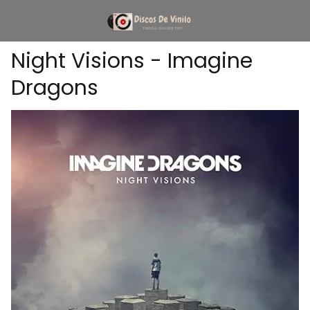
Night Visions - Imagine
Dragons