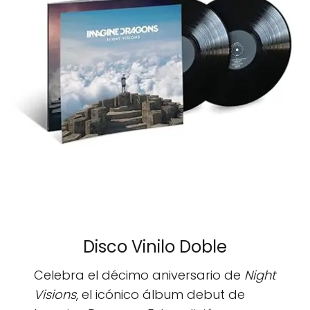
Disco Vinilo Doble
Celebra el décimo aniversario de
Night
Visions
, el icónico álbum debut de