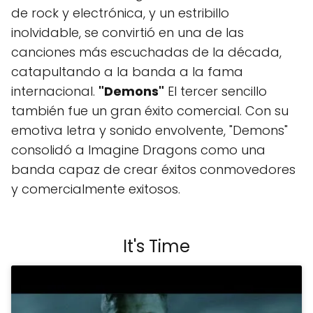
de rock y electrónica, y un estribillo
inolvidable, se convirtió en una de las
canciones más escuchadas de la década,
catapultando a la banda a la fama
internacional.
"Demons"
El tercer sencillo
también fue un gran éxito comercial. Con su
emotiva letra y sonido envolvente, "Demons"
consolidó a Imagine Dragons como una
banda capaz de crear éxitos conmovedores
y comercialmente exitosos.
It's Time