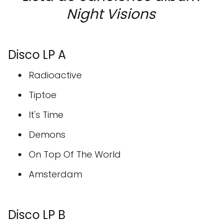
Night Visions
Disco LP A
Radioactive
Tiptoe
It's Time
Demons
On Top Of The World
Amsterdam
Disco LP B