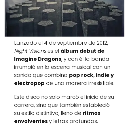
Lanzado el 4 de septiembre de 2012,
Night Visions
es el
álbum debut de
Imagine Dragons
, y con él la banda
irrumpió en la escena musical con un
sonido que combina
pop rock, indie y
electropop
de una manera irresistible.
Este disco no solo marcó el inicio de su
carrera, sino que también estableció
su estilo distintivo, lleno de
ritmos
envolventes
y letras profundas.