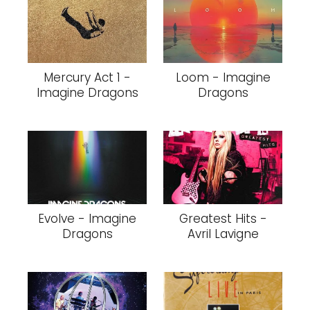
Mercury Act 1 -
Loom - Imagine
Imagine Dragons
Dragons
Evolve - Imagine
Greatest Hits -
Dragons
Avril Lavigne