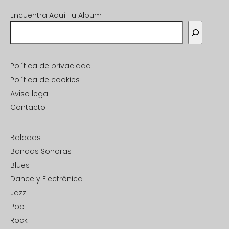
Encuentra Aquí Tu Album
Política de privacidad
Política de cookies
Aviso legal
Contacto
Baladas
Bandas Sonoras
Blues
Dance y Electrónica
Jazz
Pop
Rock