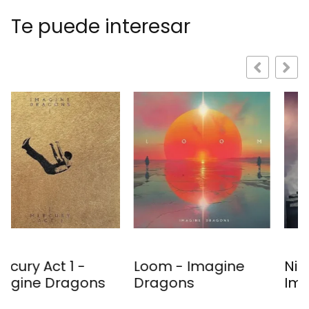
Te puede interesar
Loom - Imagine
Night Visions -
Dragons
Imagine Dragons