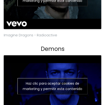
marketing y permitir este contenido
Imagine Dragons - Radioactive
Demons
Haz clic para aceptar cookies de
marketing y permitir este contenido