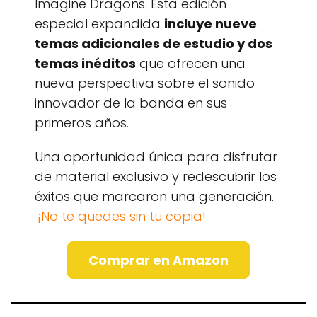
Imagine Dragons. Esta edición
especial expandida
incluye nueve
temas adicionales de estudio y dos
temas inéditos
que ofrecen una
nueva perspectiva sobre el sonido
innovador de la banda en sus
primeros años.
Una oportunidad única para disfrutar
de material exclusivo y redescubrir los
éxitos que marcaron una generación.
¡No te quedes sin tu copia!
Comprar en Amazon