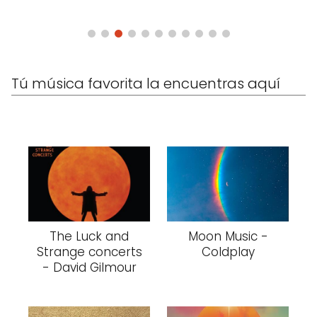
Tú música favorita la encuentras aquí
The Luck and
Moon Music -
Strange concerts
Coldplay
- David Gilmour