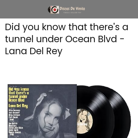
Did you know that there's a
tunnel under Ocean Blvd -
Lana Del Rey