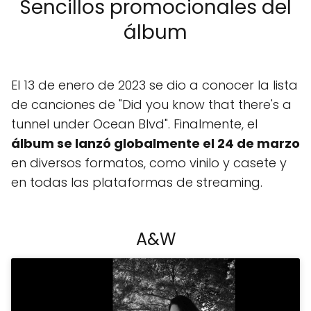
Sencillos promocionales del
álbum
El 13 de enero de 2023 se dio a conocer la lista
de canciones de "Did you know that there's a
tunnel under Ocean Blvd". Finalmente, el
álbum se lanzó globalmente el 24 de marzo
en diversos formatos, como vinilo y casete y
en todas las plataformas de streaming.
A&W