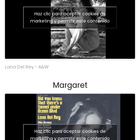
Haz clic para aceptar cookies de
marketing y permitir este contenido
Lana Del Rey - A&W
Margaret
Haz clic para aceptar cookies de
marketing y permitir este contenido