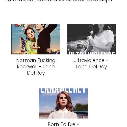
Norman Fucking
Ultraviolence -
Rockwell - Lana
Lana Del Rey
Del Rey
Born To Die -