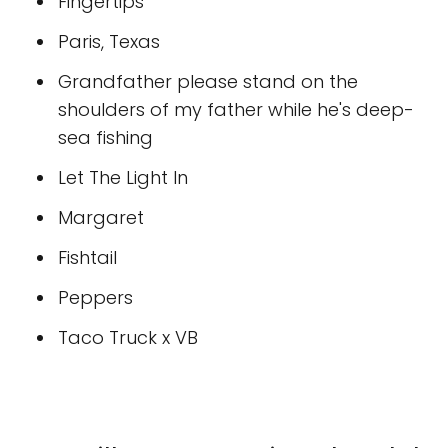
Fingertips
Paris, Texas
Grandfather please stand on the
shoulders of my father while he's deep-
sea fishing
Let The Light In
Margaret
Fishtail
Peppers
Taco Truck x VB