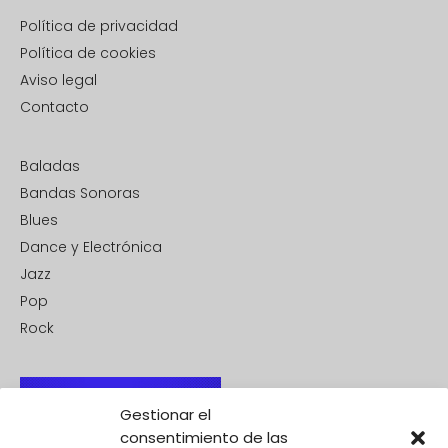
Política de privacidad
Política de cookies
Aviso legal
Contacto
Baladas
Bandas Sonoras
Blues
Dance y Electrónica
Jazz
Pop
Rock
Gestionar el
consentimiento de las