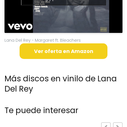
Lana Del Rey - Margaret ft. Bleachers
Ver oferta en Amazon
Más discos en vinilo de Lana
Del Rey
Te puede interesar