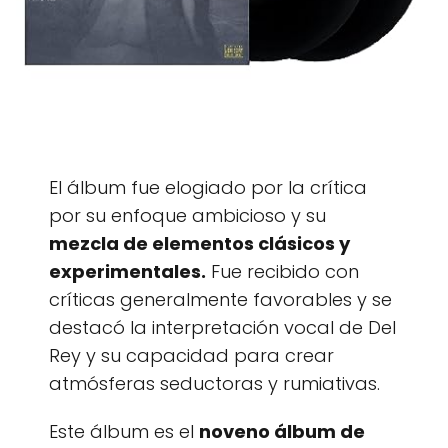
El álbum fue elogiado por la crítica
por su enfoque ambicioso y su
mezcla de elementos clásicos y
experimentales.
Fue recibido con
críticas generalmente favorables y se
destacó la interpretación vocal de Del
Rey y su capacidad para crear
atmósferas seductoras y rumiativas.
Este álbum es el
noveno álbum de