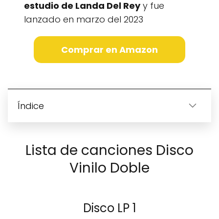
estudio de Landa Del Rey
y fue
lanzado en marzo del 2023
Comprar en Amazon
Índice
Lista de canciones Disco
Vinilo Doble
Disco LP 1