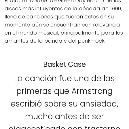
El álbum "Dookie" de Green Day es uno de los
discos más influyentes de la década de 1990,
lleno de canciones que fueron éxitos en su
momento aún se encuentran con relevancia
en el mundo musical, principalmente para los
amantes de la banda y del punk-rock.
Basket Case
La canción fue una de las
primeras que Armstrong
escribió sobre su ansiedad,
mucho antes de ser