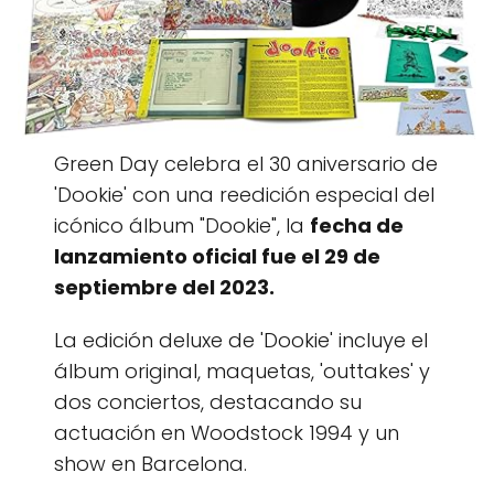
Green Day celebra el 30 aniversario de
'Dookie' con una reedición especial del
icónico álbum "Dookie", la
fecha de
lanzamiento oficial fue el 29 de
septiembre del 2023.
La edición deluxe de 'Dookie' incluye el
álbum original, maquetas, 'outtakes' y
dos conciertos, destacando su
actuación en Woodstock 1994 y un
show en Barcelona.