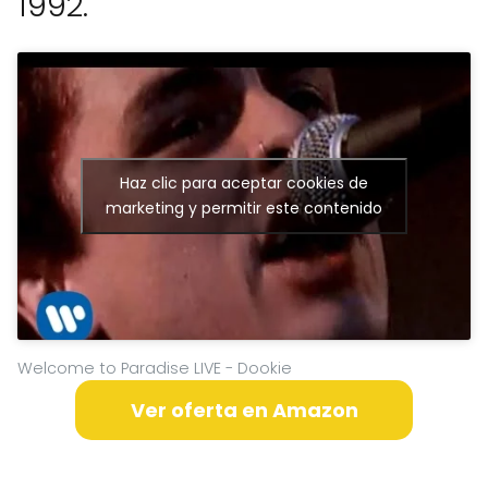
1992.
Haz clic para aceptar cookies de
marketing y permitir este contenido
Welcome to Paradise LIVE - Dookie
Ver oferta en Amazon