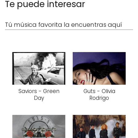
Te puede interesar
Tú música favorita la encuentras aquí
Saviors - Green
Guts - Olivia
Day
Rodrigo