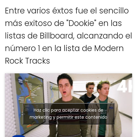
Entre varios éxtos fue el sencillo
más exitoso de "Dookie" en las
listas de Billboard, alcanzando el
número 1 en la lista de Modern
Rock Tracks
Haz clic para aceptar cookies de
marketing y permitir este contenido