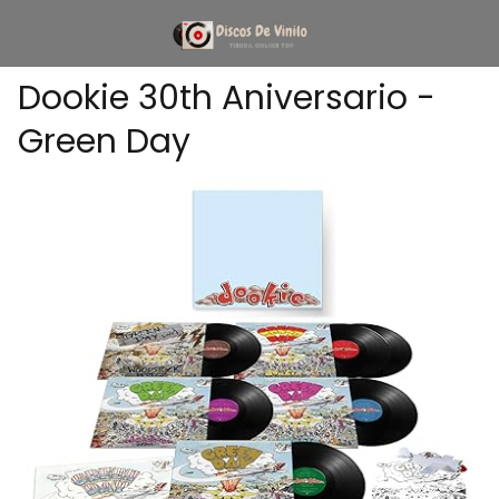
Dookie 30th Aniversario -
Green Day