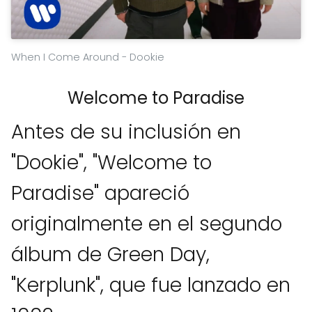
When I Come Around - Dookie
Welcome to Paradise
Antes de su inclusión en
"Dookie", "Welcome to
Paradise" apareció
originalmente en el segundo
álbum de Green Day,
"Kerplunk", que fue lanzado en