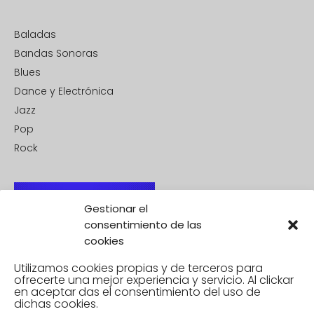
Baladas
Bandas Sonoras
Blues
Dance y Electrónica
Jazz
Pop
Rock
Gestionar el
consentimiento de las
cookies
Utilizamos cookies propias y de terceros para
ofrecerte una mejor experiencia y servicio. Al clickar
en aceptar
das el consentimiento del uso de
dichas cookies.