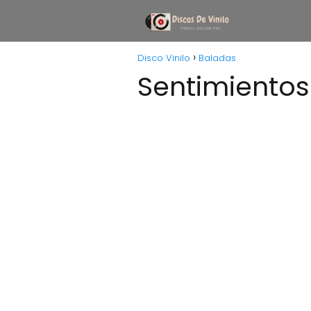
Disco Vinilo
Baladas
Sentimientos