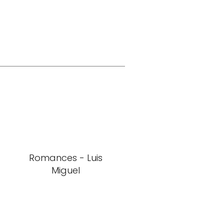
Romances - Luis
Miguel