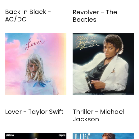
Back In Black -
Revolver - The
AC/DC
Beatles
Lover - Taylor Swift
Thriller - Michael
Jackson