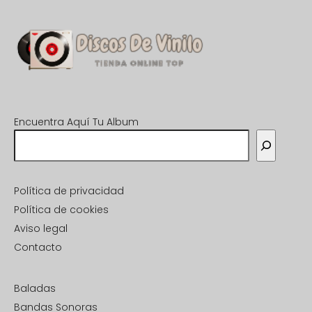
Encuentra Aquí Tu Album
Política de privacidad
Política de cookies
Aviso legal
Contacto
Baladas
Bandas Sonoras