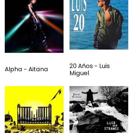
20 Años - Luis
Alpha - Aitana
Miguel