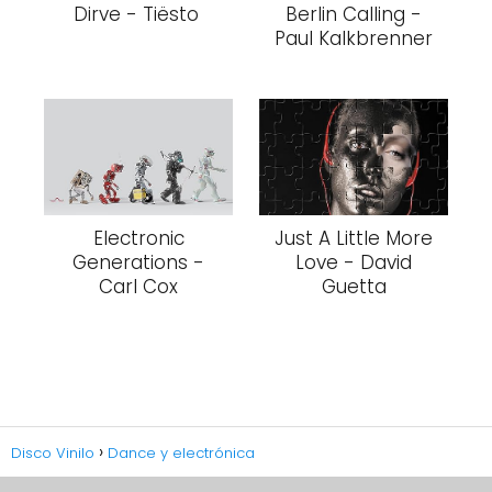
Dirve - Tiësto
Berlin Calling -
Paul Kalkbrenner
Electronic
Just A Little More
Generations -
Love - David
Carl Cox
Guetta
Disco Vinilo
Dance y electrónica