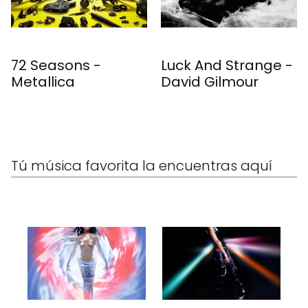
72 Seasons -
Luck And Strange -
Metallica
David Gilmour
Tú música favorita la encuentras aquí