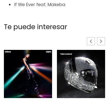
If We Ever feat. Makeba
Te puede interesar