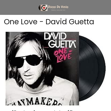
One Love - David Guetta