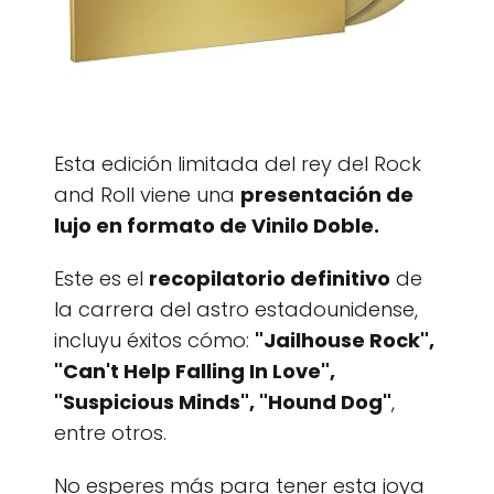
Esta edición limitada del rey del Rock
and Roll viene una
presentación de
lujo en formato de Vinilo Doble.
Este es el
recopilatorio definitivo
de
la carrera del astro estadounidense,
incluyu éxitos cómo:
"Jailhouse Rock",
"Can't Help Falling In Love",
"Suspicious Minds", "Hound Dog"
,
entre otros.
No esperes más para tener esta joya