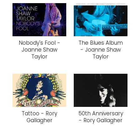
Nobody's Fool -
The Blues Album
Joanne Shaw
- Joanne Shaw
Taylor
Taylor
Tattoo - Rory
50th Anniversary
Gallagher
- Rory Gallagher