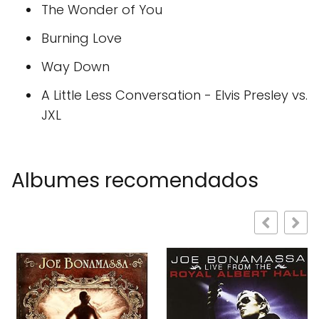
The Wonder of You
Burning Love
Way Down
A Little Less Conversation - Elvis Presley vs.
JXL
Albumes recomendados