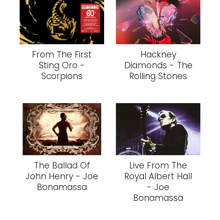
From The First
Hackney
Sting Oro -
Diamonds - The
Scorpions
Rolling Stones
The Ballad Of
Live From The
John Henry - Joe
Royal Albert Hall
Bonamassa
- Joe
Bonamassa