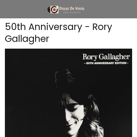
50th Anniversary - Rory
Gallagher