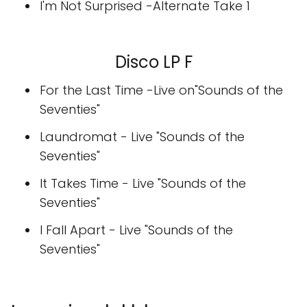
I'm Not Surprised -Alternate Take 1
Disco LP F
For the Last Time -Live on"Sounds of the
Seventies"
Laundromat - Live "Sounds of the
Seventies"
It Takes Time - Live "Sounds of the
Seventies"
I Fall Apart - Live "Sounds of the
Seventies"