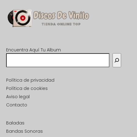
Encuentra Aquí Tu Album
Política de privacidad
Política de cookies
Aviso legal
Contacto
Baladas
Bandas Sonoras