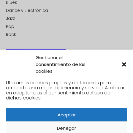
Blues
Dance y Electrónica
Jazz
Pop
Rock
Gestionar el
consentimiento de las
cookies
Utilizamos cookies propias y de terceros para
ofrecerte una mejor experiencia y servicio. Al clickar
en aceptar
das el consentimiento del uso de
dichas cookies.
Aceptar
Denegar