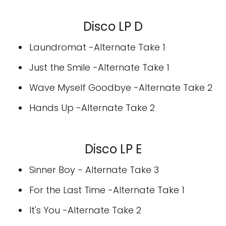
Disco LP D
Laundromat -Alternate Take 1
Just the Smile -Alternate Take 1
Wave Myself Goodbye -Alternate Take 2
Hands Up -Alternate Take 2
Disco LP E
Sinner Boy - Alternate Take 3
For the Last Time -Alternate Take 1
It's You -Alternate Take 2