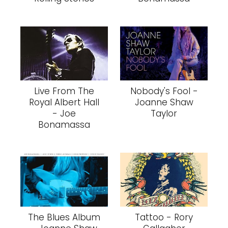
Live From The
Nobody's Fool -
Royal Albert Hall
Joanne Shaw
- Joe
Taylor
Bonamassa
The Blues Album
Tattoo - Rory