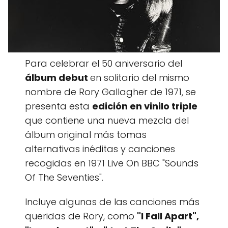
Para celebrar el 50 aniversario del
álbum debut
en solitario del mismo
nombre de Rory Gallagher de 1971, se
presenta esta
edición en vinilo triple
que contiene una nueva mezcla del
álbum original más tomas
alternativas inéditas y canciones
recogidas en 1971 Live On BBC "Sounds
Of The Seventies".
Incluye algunas de las canciones más
queridas de Rory, como
"I Fall Apart",