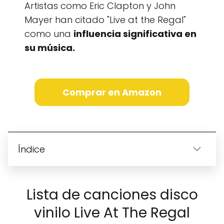
Artistas como Eric Clapton y John
Mayer han citado "Live at the Regal"
como una
influencia significativa en
su música.
Comprar en Amazon
Índice
Lista de canciones disco
vinilo Live At The Regal