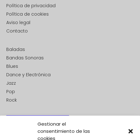
Política de privacidad
Política de cookies
Aviso legal
Contacto
Baladas
Bandas Sonoras
Blues
Dance y Electrónica
Jazz
Pop
Rock
Gestionar el
consentimiento de las
cookies