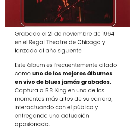
Grabado el 21 de noviembre de 1964
en el Regal Theatre de Chicago y
lanzado al año siguiente.
Este álbum es frecuentemente citado
como
uno de los mejores álbumes
en vivo de blues jamás grabados.
Captura a B.B. King en uno de los
momentos más altos de su carrera,
interactuando con el público y
entregando una actuación
apasionada.