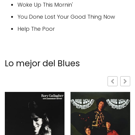
Woke Up This Mornin'
You Done Lost Your Good Thing Now
Help The Poor
Lo mejor del Blues