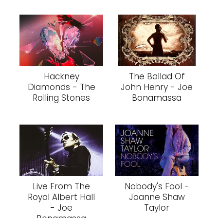
Hackney
The Ballad Of
Diamonds - The
John Henry - Joe
Rolling Stones
Bonamassa
Live From The
Nobody's Fool -
Royal Albert Hall
Joanne Shaw
- Joe
Taylor