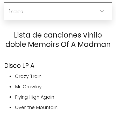
Índice
Lista de canciones vinilo
doble Memoirs Of A Madman
Disco LP A
Crazy Train
Mr. Crowley
Flying High Again
Over the Mountain