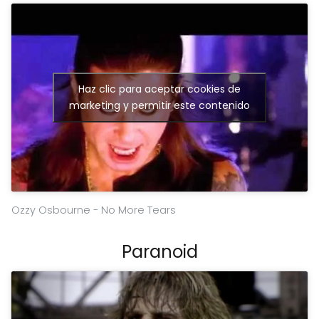
Haz clic para aceptar cookies de
marketing y permitir este contenido
Ozzy Osbourne - No More Tears
Paranoid