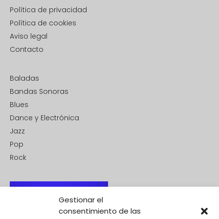
Política de privacidad
Política de cookies
Aviso legal
Contacto
Baladas
Bandas Sonoras
Blues
Dance y Electrónica
Jazz
Pop
Rock
Gestionar el
consentimiento de las