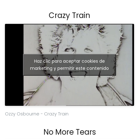
Crazy Train
Haz clic para aceptar cookies de
marketing y permitir este contenido
Ozzy Osbourne - Crazy Train
No More Tears