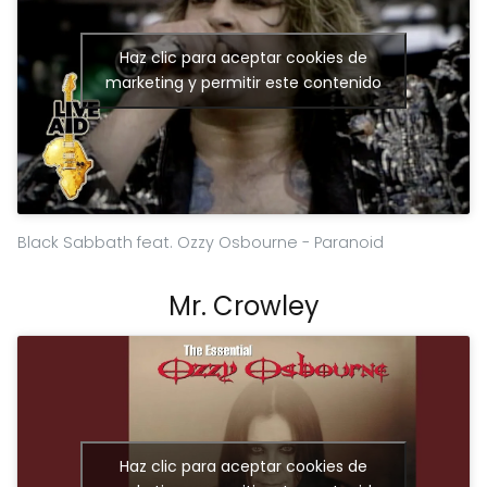
Haz clic para aceptar cookies de
marketing y permitir este contenido
Black Sabbath feat. Ozzy Osbourne - Paranoid
Mr. Crowley
Haz clic para aceptar cookies de