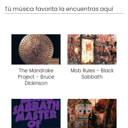
Tú música favorita la encuentras aquí
The Mandrake
Mob Rules - Black
Project - Bruce
Sabbath
Dickinson