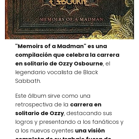
"Memoirs of a Madman" es una
compilación que celebra la carrera
en solitario de Ozzy Osbourne
, el
legendario vocalista de Black
Sabbath.
Este álbum sirve como una
retrospectiva de la
carrera en
solitario de Ozzy
, destacando sus
logros y presentando a los fanáticos y
a los nuevos oyentes
una visión