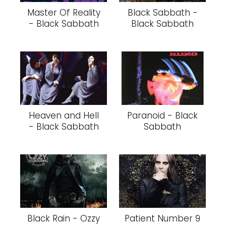
Master Of Reality
Black Sabbath -
- Black Sabbath
Black Sabbath
Heaven and Hell
Paranoid - Black
- Black Sabbath
Sabbath
Black Rain - Ozzy
Patient Number 9