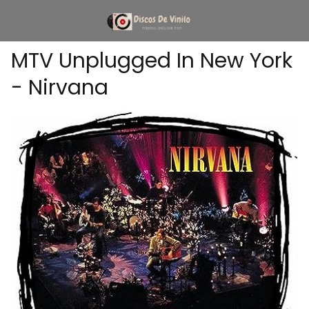
MTV Unplugged In New York
- Nirvana