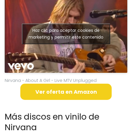
Haz clic para aceptar cookies de
marketing y permitir este contenido
Nirvana - About A Girl - Live MTV Unplugged
Ver oferta en Amazon
Más discos en vinilo de
Nirvana