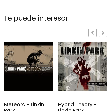
Te puede interesar
Hybrid Theory -
Vs. - Pearl Jam
Linkin Park