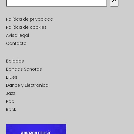
Política de privacidad
Política de cookies
Aviso legal
Contacto
Baladas
Bandas Sonoras
Blues
Dance y Electrónica
Jazz
Pop
Rock