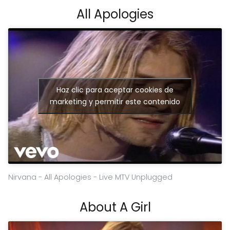
All Apologies
Haz clic para aceptar cookies de
marketing y permitir este contenido
Nirvana - All Apologies - Live MTV Unplugged
About A Girl