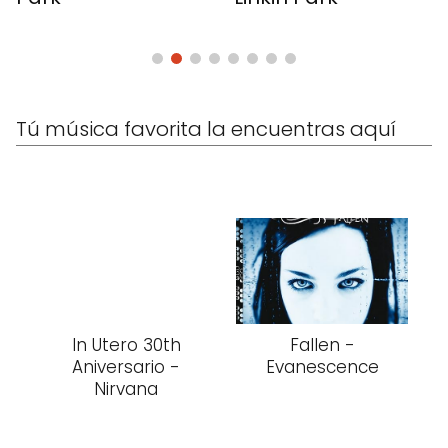
Tú música favorita la encuentras aquí
In Utero 30th
Fallen -
Aniversario -
Evanescence
Nirvana