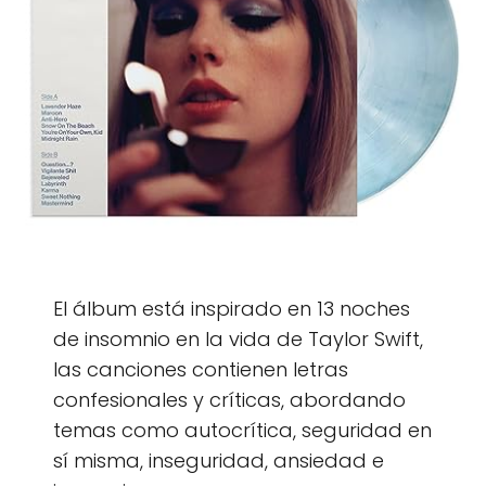
El álbum está inspirado en 13 noches
de insomnio en la vida de Taylor Swift,
las canciones contienen letras
confesionales y críticas, abordando
temas como autocrítica, seguridad en
sí misma, inseguridad, ansiedad e