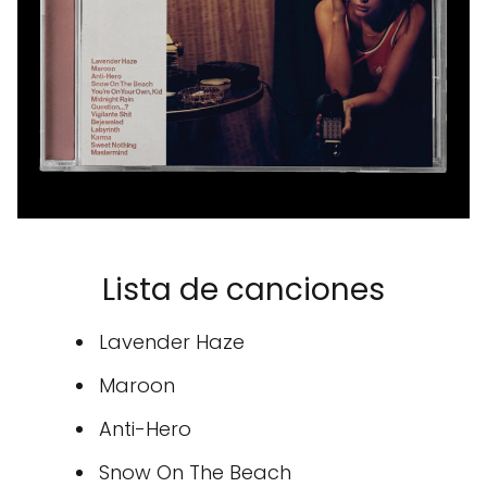
Lista de canciones
Lavender Haze
Maroon
Anti-Hero
Snow On The Beach