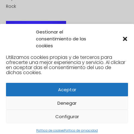
Rock
Gestionar el
consentimiento de las
cookies
Utilizamos cookies propias y de terceros para
ofrecerte una mejor experiencia y servicio. Al clickar
en aceptar
das el consentimiento del uso de
dichas cookies.
Aceptar
Denegar
Configurar
Política de cookies
Política de privacidad