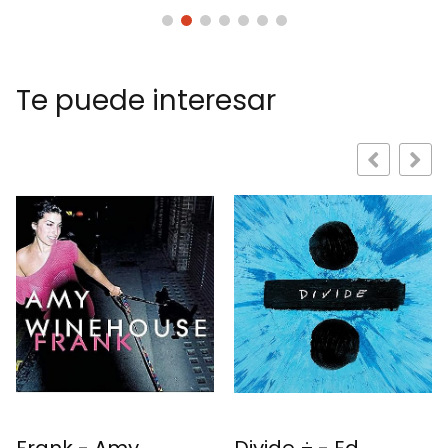
Te puede interesar