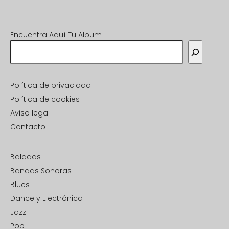
Encuentra Aquí Tu Album
Política de privacidad
Política de cookies
Aviso legal
Contacto
Baladas
Bandas Sonoras
Blues
Dance y Electrónica
Jazz
Pop