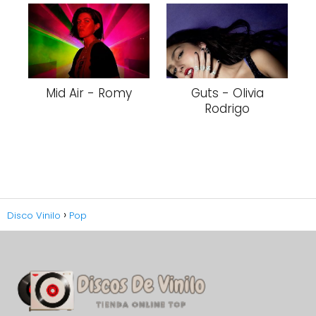
Mid Air - Romy
Guts - Olivia
Rodrigo
Disco Vinilo
Pop