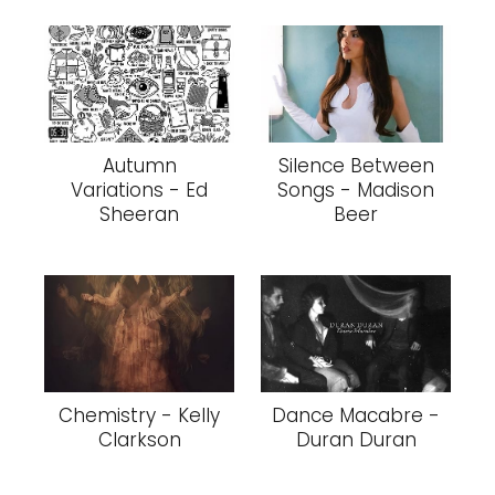
Autumn
Silence Between
Variations - Ed
Songs - Madison
Sheeran
Beer
Chemistry - Kelly
Dance Macabre -
Clarkson
Duran Duran