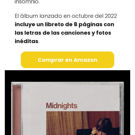
insomnio.
El álbum lanzado en octubre del 2022
incluye un libreto de 8 páginas con
las letras de las canciones y fotos
inéditas
.
Comprar en Amazon