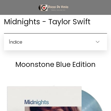
Midnights - Taylor Swift
Índice
Moonstone Blue Edition