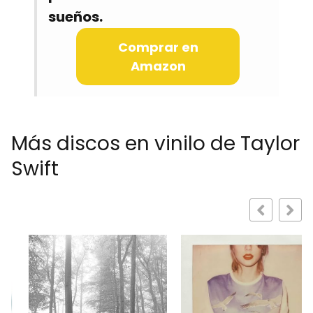
sueños.
Comprar en
Amazon
Más discos en vinilo de Taylor
Swift