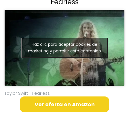
Fearless
Haz clic para aceptar cookies de
marketing y permitir este contenido
Taylor Swift - Fearless
Ver oferta en Amazon