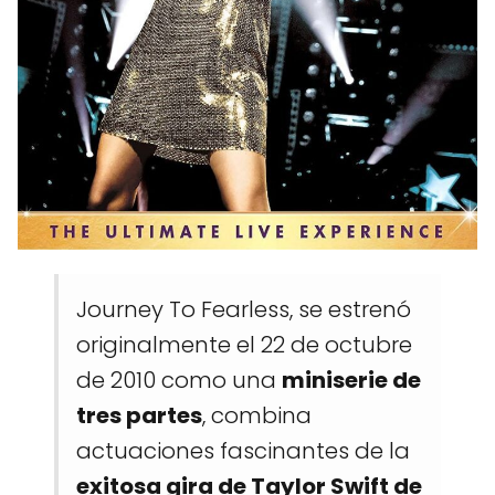
Journey To Fearless, se estrenó
originalmente el 22 de octubre
de 2010 como una
miniserie de
tres partes
, combina
actuaciones fascinantes de la
exitosa gira de Taylor Swift de