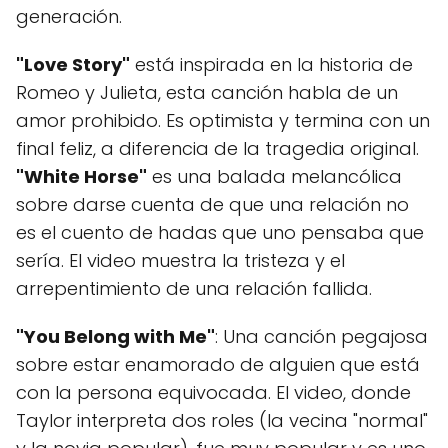
generación.
"Love Story"
está inspirada en la historia de
Romeo y Julieta, esta canción habla de un
amor prohibido. Es optimista y termina con un
final feliz, a diferencia de la tragedia original.
"White Horse"
es una balada melancólica
sobre darse cuenta de que una relación no
es el cuento de hadas que uno pensaba que
sería. El video muestra la tristeza y el
arrepentimiento de una relación fallida.
"You Belong with Me"
: Una canción pegajosa
sobre estar enamorado de alguien que está
con la persona equivocada. El video, donde
Taylor interpreta dos roles (la vecina "normal"