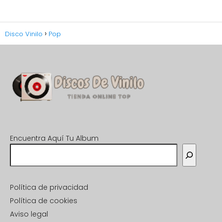
Disco Vinilo
Pop
Encuentra Aquí Tu Album
Política de privacidad
Política de cookies
Aviso legal