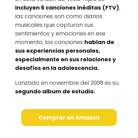
incluyen 6 canciones inéditas (FTV)
,
las canciones son como diarios
musicales que capturan sus
sentimientos y emociones en ese
momento, las canciones
hablan de
sus experiencias personales,
especialmente en sus relaciones y
desafíos en la adolescencia.
Lanzado en noviembre del 2008 es su
segundo album de estudio.
Comprar en Amazon