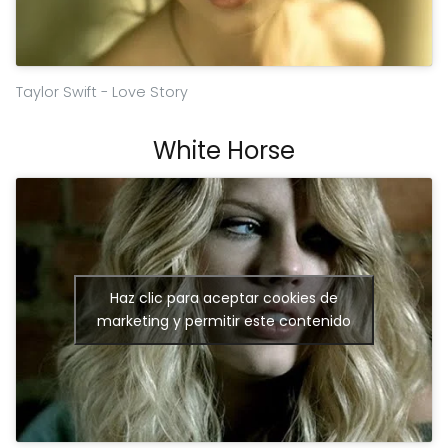
Taylor Swift - Love Story
White Horse
Haz clic para aceptar cookies de
marketing y permitir este contenido