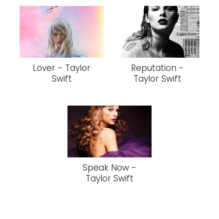
Lover - Taylor
Reputation -
Swift
Taylor Swift
Speak Now -
Taylor Swift