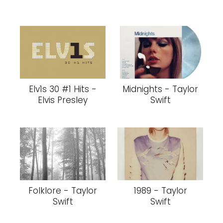
Elv1s 30 #1 Hits -
Midnights - Taylor
Elvis Presley
Swift
Folklore - Taylor
1989 - Taylor
Swift
Swift