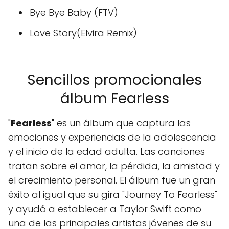
Bye Bye Baby (FTV)
Love Story(Elvira Remix)
Sencillos promocionales
álbum Fearless
"
Fearless
" es un álbum que captura las
emociones y experiencias de la adolescencia
y el inicio de la edad adulta. Las canciones
tratan sobre el amor, la pérdida, la amistad y
el crecimiento personal. El álbum fue un gran
éxito al igual que su gira "Journey To Fearless"
y ayudó a establecer a Taylor Swift como
una de las principales artistas jóvenes de su