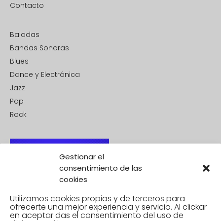
Contacto
Baladas
Bandas Sonoras
Blues
Dance y Electrónica
Jazz
Pop
Rock
Gestionar el
consentimiento de las
cookies
Utilizamos cookies propias y de terceros para
ofrecerte una mejor experiencia y servicio. Al clickar
en aceptar
das el consentimiento del uso de