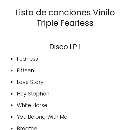
Lista de canciones Vinilo
Triple Fearless
Disco LP 1
Fearless
Fifteen
Love Story
Hey Stephen
White Horse
You Belong With Me
Breathe