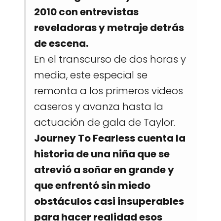
2010 con entrevistas
reveladoras y metraje detrás
de escena.
En el transcurso de dos horas y
media, este especial se
remonta a los primeros videos
caseros y avanza hasta la
actuación de gala de Taylor.
Journey To Fearless cuenta la
historia de una niña que se
atrevió a soñar en grande y
que enfrentó sin miedo
obstáculos casi insuperables
para hacer realidad esos