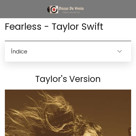
Fearless - Taylor Swift
Índice
Taylor's Version