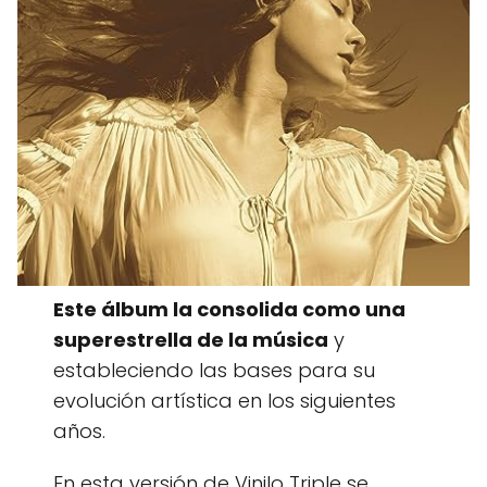
Este álbum la consolida como una
superestrella de la música
y
estableciendo las bases para su
evolución artística en los siguientes
años.
En esta versión de Vinilo Triple se