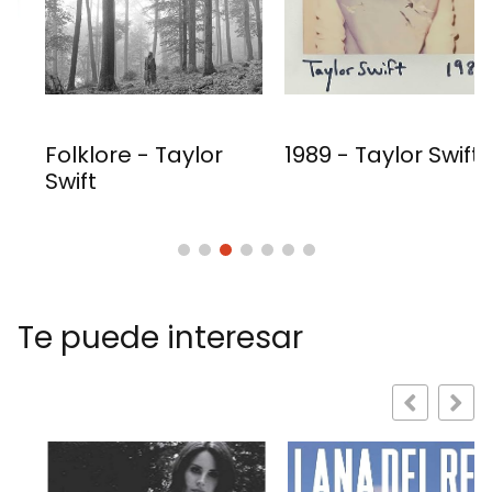
Folklore - Taylor
1989 - Taylor Swift
Swift
Te puede interesar