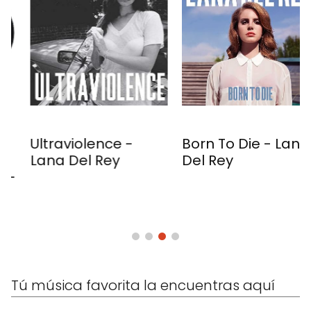
Ultraviolence -
Born To Die - Lana
Lana Del Rey
Del Rey
Tú música favorita la encuentras aquí