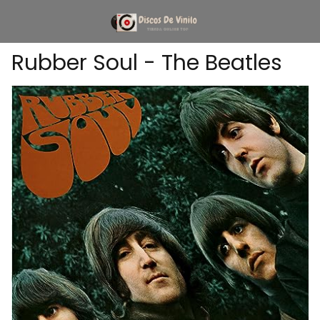
Rubber Soul - The Beatles