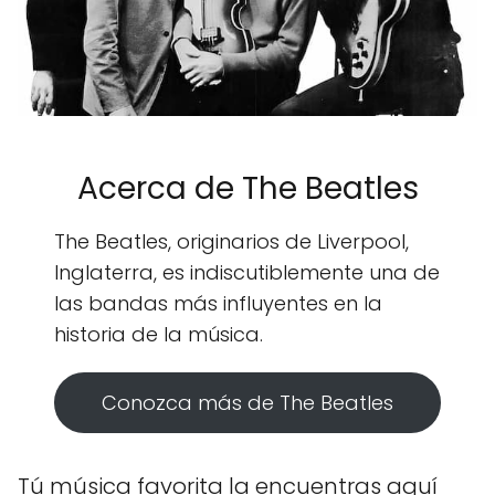
Acerca de The Beatles
The Beatles, originarios de Liverpool,
Inglaterra, es indiscutiblemente una de
las bandas más influyentes en la
historia de la música.
Conozca más de The Beatles
Tú música favorita la encuentras aquí