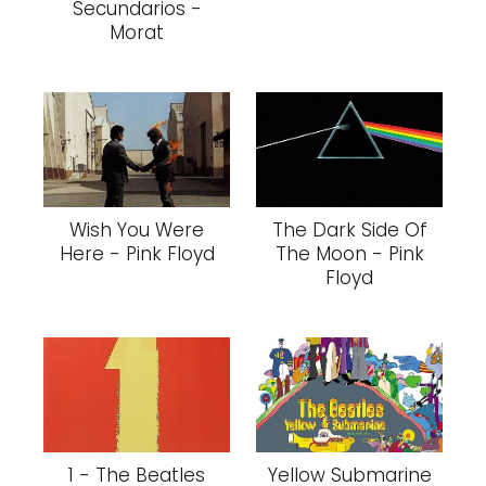
Secundarios -
Morat
Wish You Were
The Dark Side Of
Here - Pink Floyd
The Moon - Pink
Floyd
1 - The Beatles
Yellow Submarine