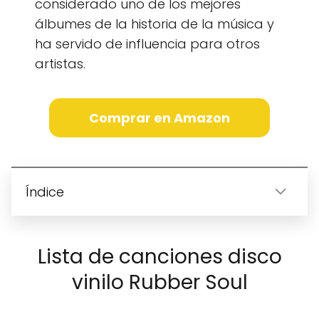
considerado uno de los mejores
álbumes de la historia de la música y
ha servido de influencia para otros
artistas.
Comprar en Amazon
Índice
Lista de canciones disco
vinilo Rubber Soul