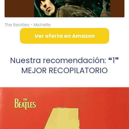
The Beatles - Michelle
Ver oferta en Amazon
Nuestra recomendación: ❝1❞
MEJOR RECOPILATORIO