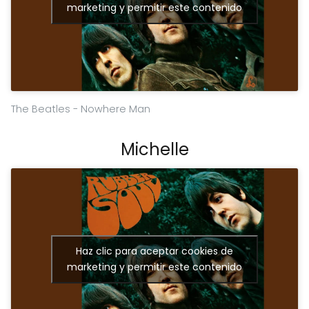
marketing y permitir este contenido
The Beatles - Nowhere Man
Michelle
Haz clic para aceptar cookies de
marketing y permitir este contenido