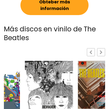
Obteber más
información
Más discos en vinilo de The
Beatles