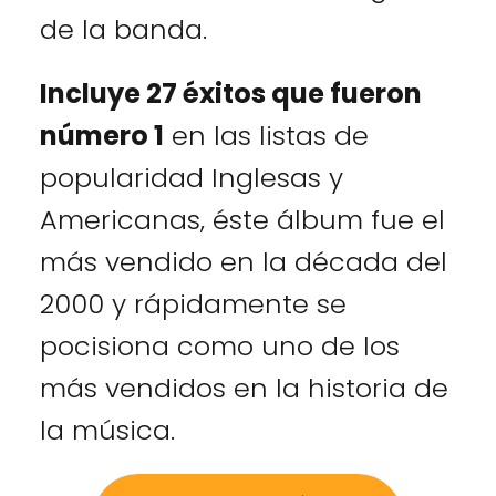
de la banda.
Incluye 27 éxitos que fueron
número 1
en las listas de
popularidad Inglesas y
Americanas, éste álbum fue el
más vendido en la década del
2000 y rápidamente se
pocisiona como uno de los
más vendidos en la historia de
la música.