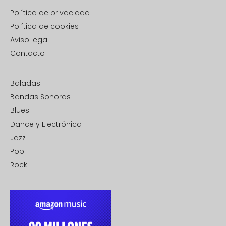
Política de privacidad
Política de cookies
Aviso legal
Contacto
Baladas
Bandas Sonoras
Blues
Dance y Electrónica
Jazz
Pop
Rock