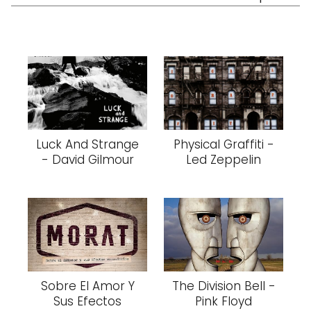
Luck And Strange
Physical Graffiti -
- David Gilmour
Led Zeppelin
Sobre El Amor Y
The Division Bell -
Sus Efectos
Pink Floyd