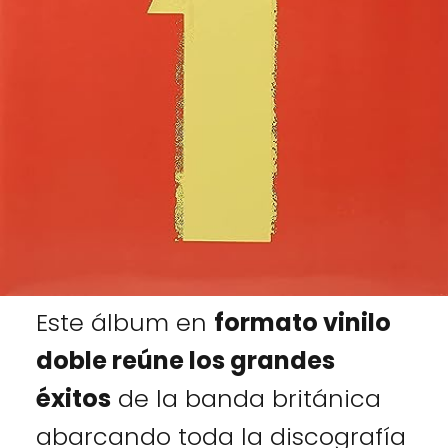
Este álbum en
formato vinilo
doble reúne los grandes
éxitos
de la banda británica
abarcando toda la discografía