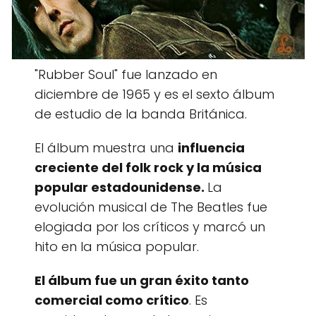
"Rubber Soul" fue lanzado en
diciembre de 1965 y es el sexto álbum
de estudio de la banda Británica.
El álbum muestra una
influencia
creciente del folk rock y la música
popular estadounidense.
La
evolución musical de The Beatles fue
elogiada por los críticos y marcó un
hito en la música popular.
El álbum fue un gran éxito tanto
comercial como crítico
. Es