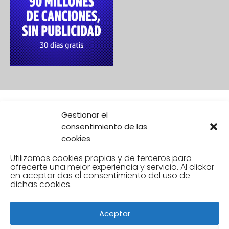
Gestionar el
consentimiento de las
cookies
Utilizamos cookies propias y de terceros para
ofrecerte una mejor experiencia y servicio. Al clickar
en aceptar
das el consentimiento del uso de
dichas cookies.
Aceptar